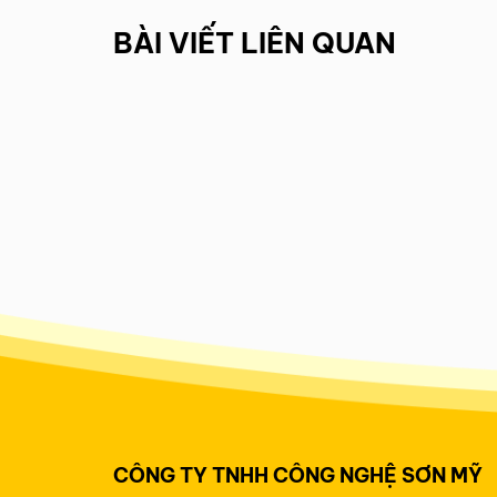
BÀI VIẾT LIÊN QUAN
CÔNG TY TNHH CÔNG NGHỆ SƠN MỸ