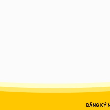
ĐĂNG KÝ 