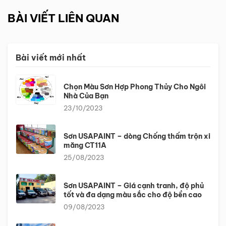
BÀI VIẾT LIÊN QUAN
Bài viết mới nhất
Chọn Màu Sơn Hợp Phong Thủy Cho Ngôi
Nhà Của Bạn
23/10/2023
Sơn USAPAINT – dòng Chống thấm trộn xi
măng CT11A
25/08/2023
Sơn USAPAINT – Giá cạnh tranh, độ phủ
tốt và đa dạng màu sắc cho độ bền cao
09/08/2023