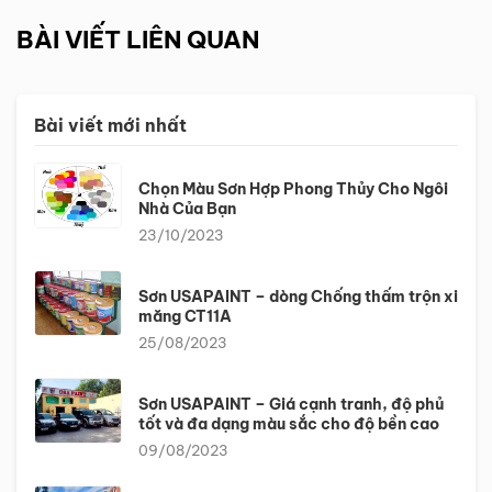
BÀI VIẾT LIÊN QUAN
Bài viết mới nhất
Chọn Màu Sơn Hợp Phong Thủy Cho Ngôi
Nhà Của Bạn
23/10/2023
Sơn USAPAINT – dòng Chống thấm trộn xi
măng CT11A
25/08/2023
Sơn USAPAINT – Giá cạnh tranh, độ phủ
tốt và đa dạng màu sắc cho độ bền cao
09/08/2023