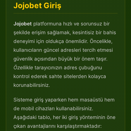
Jojobet Giriş
Jojobet
platformuna hızlı ve sorunsuz bir
şekilde erişim sağlamak, kesintisiz bir bahis
deneyimi için oldukça önemlidir. Öncelikle,
kullanıcıların güncel adresleri tercih etmesi
güvenlik açısından büyük bir önem taşır.
Özellikle
tarayıcınızın adres çubuğunu
kontrol ederek sahte sitelerden kolayca
korunabilirsiniz.
Sisteme giriş yaparken hem masaüstü hem
de mobil cihazları kullanabilirsiniz.
Aşağıdaki tablo, her iki giriş yönteminin öne
çıkan avantajlarını karşılaştırmaktadır: