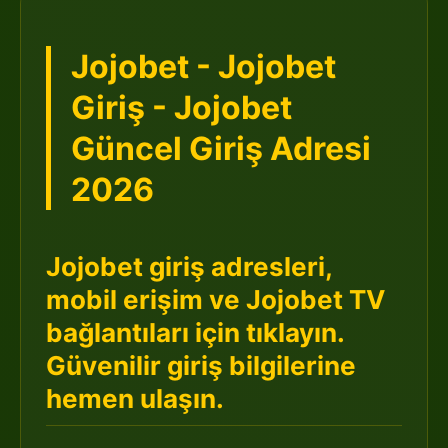
Jojobet - Jojobet
Giriş - Jojobet
Güncel Giriş Adresi
2026
Jojobet giriş adresleri,
mobil erişim ve Jojobet TV
bağlantıları için tıklayın.
Güvenilir giriş bilgilerine
hemen ulaşın.