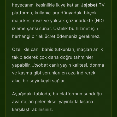
heyecanını kesinlikle ikiye katlar.
Jojobet
TV
platformu, kullanıcılara dünyadaki birçok
maçı kesintisiz ve yüksek çözünürlükte (HD)
izleme şansı sunar. Üstelik bu hizmet için
herhangi bir ek ücret ödemeniz gerekmez.
Özellikle canlı bahis tutkunları, maçları anlık
takip ederek çok daha doğru tahminler
yapabilir.
Jojobet
canlı yayın kalitesi, donma
ve kasma gibi sorunları en aza indirerek
akıcı bir seyir keyfi sağlar.
Aşağıdaki tabloda, bu platformun sunduğu
avantajları geleneksel yayınlarla kısaca
karşılaştırabilirsiniz: