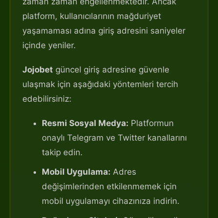
zaman zaman engellenmektedir. Ancak
platform, kullanıcılarının mağduriyet
yaşamaması adına giriş adresini saniyeler
içinde yeniler.
Jojobet
güncel giriş adresine güvenle
ulaşmak için aşağıdaki yöntemleri tercih
edebilirsiniz:
Resmi Sosyal Medya:
Platformun
onaylı Telegram ve Twitter kanallarını
takip edin.
Mobil Uygulama:
Adres
değişimlerinden etkilenmemek için
mobil uygulamayı cihazınıza indirin.