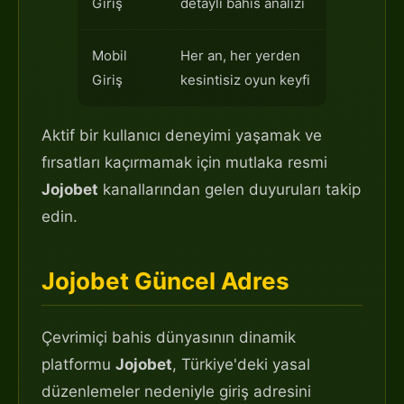
Giriş
detaylı bahis analizi
Mobil
Her an, her yerden
Giriş
kesintisiz oyun keyfi
Aktif bir kullanıcı deneyimi yaşamak ve
fırsatları kaçırmamak için mutlaka resmi
Jojobet
kanallarından gelen duyuruları takip
edin.
Jojobet Güncel Adres
Çevrimiçi bahis dünyasının dinamik
platformu
Jojobet
, Türkiye'deki yasal
düzenlemeler nedeniyle giriş adresini