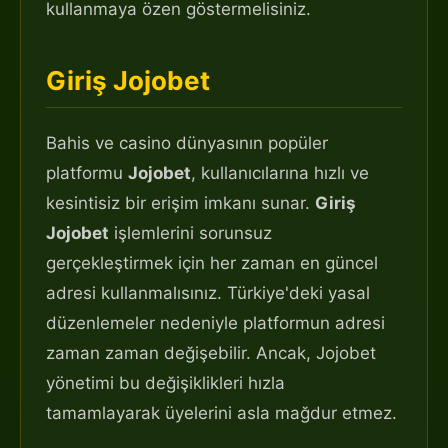
kullanmaya özen göstermelisiniz.
Giriş Jojobet
Bahis ve casino dünyasının popüler
platformu
Jojobet
, kullanıcılarına hızlı ve
kesintisiz bir erişim imkanı sunar.
Giriş
Jojobet
işlemlerini sorunsuz
gerçekleştirmek için her zaman en güncel
adresi kullanmalısınız. Türkiye'deki yasal
düzenlemeler nedeniyle platformun adresi
zaman zaman değişebilir. Ancak, Jojobet
yönetimi bu değişiklikleri hızla
tamamlayarak üyelerini asla mağdur etmez.