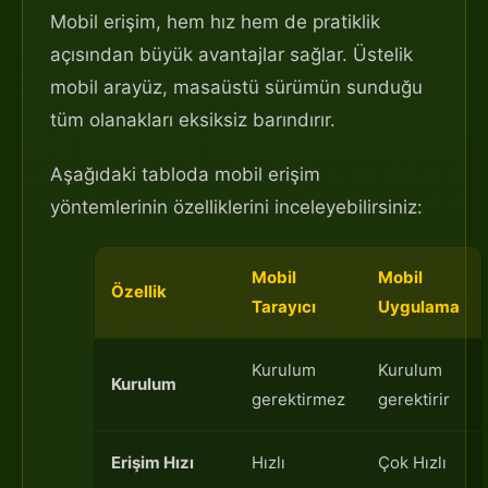
Mobil erişim, hem hız hem de pratiklik
açısından büyük avantajlar sağlar. Üstelik
mobil arayüz, masaüstü sürümün sunduğu
tüm olanakları eksiksiz barındırır.
Aşağıdaki tabloda mobil erişim
yöntemlerinin özelliklerini inceleyebilirsiniz:
Mobil
Mobil
Özellik
Tarayıcı
Uygulama
Kurulum
Kurulum
Kurulum
gerektirmez
gerektirir
Erişim Hızı
Hızlı
Çok Hızlı