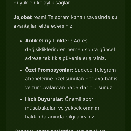
büyük bir kolaylık sağlar.
Jojobet
resmi Telegram kanalı sayesinde şu
avantajları elde edersiniz:
Anlık Giriş Linkleri:
Adres
değişikliklerinden hemen sonra güncel
adrese tek tıkla güvenle erişirsiniz.
Özel Promosyonlar:
Sadece Telegram
abonelerine özel sunulan bedava bahis
ve turnuvalardan haberdar olursunuz.
Hızlı Duyurular:
Önemli spor
müsabakaları ve yüksek oranlar
hakkında anında bilgi alırsınız.