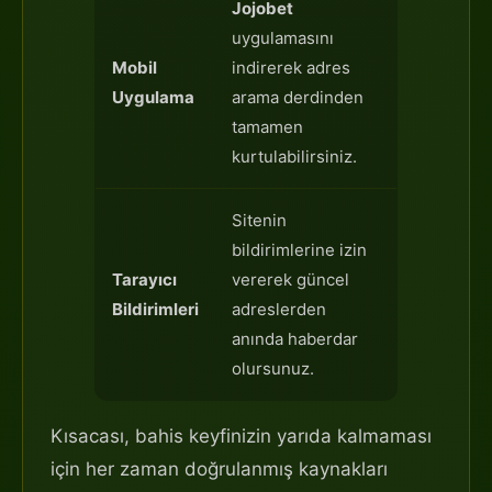
Jojobet
uygulamasını
Mobil
indirerek adres
Uygulama
arama derdinden
tamamen
kurtulabilirsiniz.
Sitenin
bildirimlerine izin
Tarayıcı
vererek güncel
Bildirimleri
adreslerden
anında haberdar
olursunuz.
Kısacası, bahis keyfinizin yarıda kalmaması
için her zaman doğrulanmış kaynakları