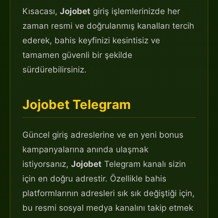
Kısacası,
Jojobet
giriş işlemlerinizde her
zaman resmi ve doğrulanmış kanalları tercih
ederek, bahis keyfinizi kesintisiz ve
tamamen güvenli bir şekilde
sürdürebilirsiniz.
Jojobet Telegram
Güncel giriş adreslerine ve en yeni bonus
kampanyalarına anında ulaşmak
istiyorsanız,
Jojobet
Telegram kanalı sizin
için en doğru adrestir. Özellikle bahis
platformlarının adresleri sık sık değiştiği için,
bu resmi sosyal medya kanalını takip etmek