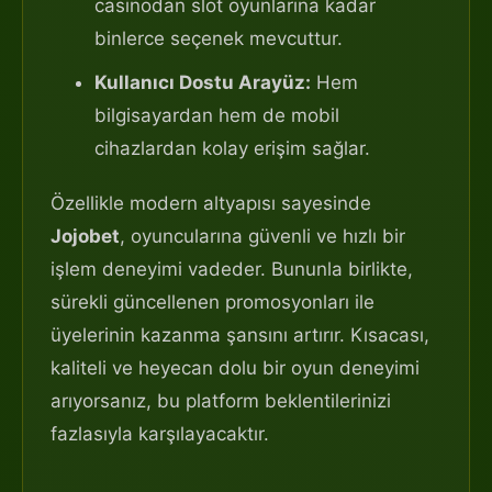
casinodan slot oyunlarına kadar
binlerce seçenek mevcuttur.
Kullanıcı Dostu Arayüz:
Hem
bilgisayardan hem de mobil
cihazlardan kolay erişim sağlar.
Özellikle modern altyapısı sayesinde
Jojobet
, oyuncularına güvenli ve hızlı bir
işlem deneyimi vadeder. Bununla birlikte,
sürekli güncellenen promosyonları ile
üyelerinin kazanma şansını artırır. Kısacası,
kaliteli ve heyecan dolu bir oyun deneyimi
arıyorsanız, bu platform beklentilerinizi
fazlasıyla karşılayacaktır.